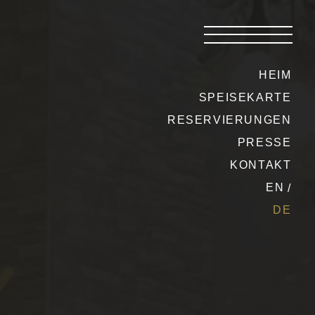
HEIM
SPEISEKARTE
RESERVIERUNGEN
PRESSE
KONTAKT
EN
DE