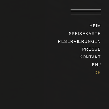
HEIM
SPEISEKARTE
RESERVIERUNGEN
PRESSE
KONTAKT
EN
DE