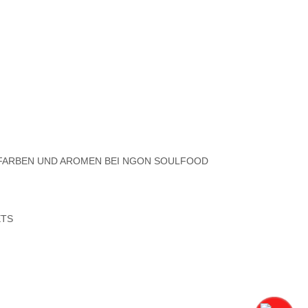
 FARBEN UND AROMEN BEI NGON SOULFOOD
ETS